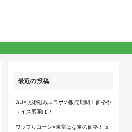
最近の投稿
GU×呪術廻戦コラボの販売期間！価格や
サイズ展開は？
ワッフルコーン×東京ばな奈の価格！販