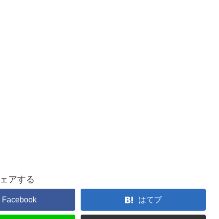
ェアする
Facebook
はてブ