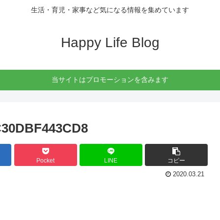
生活・育児・家事など気になる情報を集めています
Happy Life Blog
当サイトはプロモーションを含みます
C30DBF443CD8
Pocket
LINE
コピー
2020.03.21