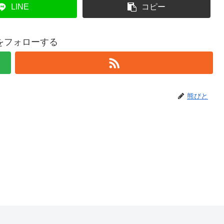
LINE
コピー
をフォローする
熊びと