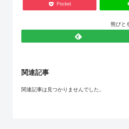
Pocket
熊びと
関連記事
関連記事は見つかりませんでした。