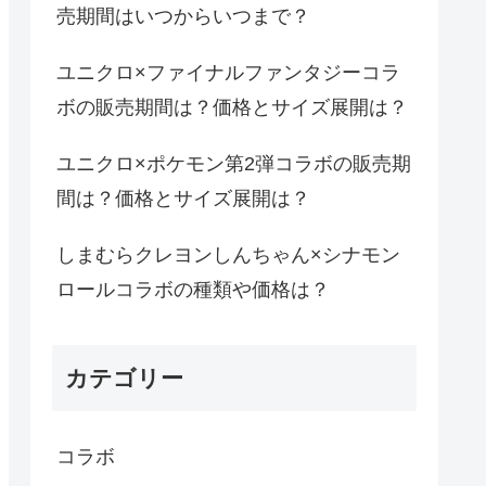
売期間はいつからいつまで？
ユニクロ×ファイナルファンタジーコラ
ボの販売期間は？価格とサイズ展開は？
ユニクロ×ポケモン第2弾コラボの販売期
間は？価格とサイズ展開は？
しまむらクレヨンしんちゃん×シナモン
ロールコラボの種類や価格は？
カテゴリー
コラボ