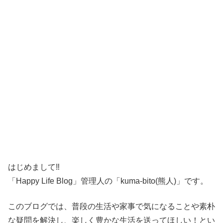
はじめまして‼
「Happy Life Blog」管理人の「kuma-bito(熊人)」です。
このブログでは、普段の生活や家事で気になることや素朴
な疑問を解決し、楽しく豊かな生活を送ってほしい！とい