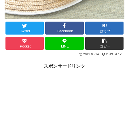
Twitter
Facebook
はてブ
Pocket
LINE
コピー
2019.05.14
2019.04.12
スポンサードリンク