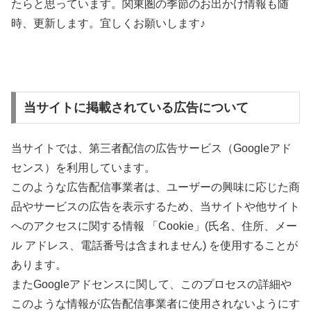
たらと思っています。関東圏の季節のお出かけ情報も随
時、更新します。宜しくお願いします♪
当サイトに掲載されている広告について
当サイトでは、第三者配信の広告サービス（Googleアド
センス）を利用しています。
このような広告配信事業者は、ユーザーの興味に応じた商
品やサービスの広告を表示するため、当サイトや他サイト
へのアクセスに関する情報 「Cookie」(氏名、住所、メー
ル アドレス、電話番号は含まれません) を使用することが
あります。
またGoogleアドセンスに関して、このプロセスの詳細や
このような情報が広告配信事業者に使用されないようにす