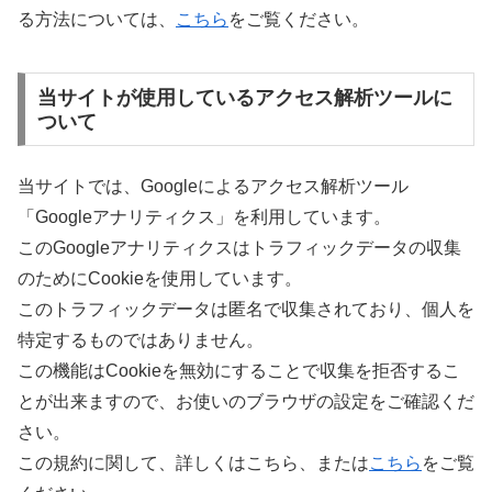
る方法については、
こちら
をご覧ください。
当サイトが使用しているアクセス解析ツールに
ついて
当サイトでは、Googleによるアクセス解析ツール
「Googleアナリティクス」を利用しています。
このGoogleアナリティクスはトラフィックデータの収集
のためにCookieを使用しています。
このトラフィックデータは匿名で収集されており、個人を
特定するものではありません。
この機能はCookieを無効にすることで収集を拒否するこ
とが出来ますので、お使いのブラウザの設定をご確認くだ
さい。
この規約に関して、詳しくはこちら、または
こちら
をご覧