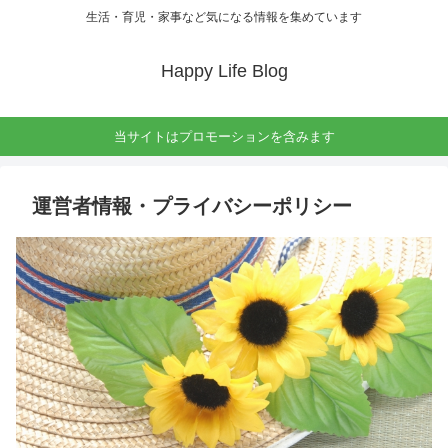
生活・育児・家事など気になる情報を集めています
Happy Life Blog
当サイトはプロモーションを含みます
運営者情報・プライバシーポリシー