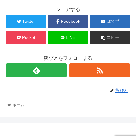
シェアする
Twitter
Facebook
はてブ
Pocket
LINE
コピー
熊びとをフォローする
熊びと
ホーム