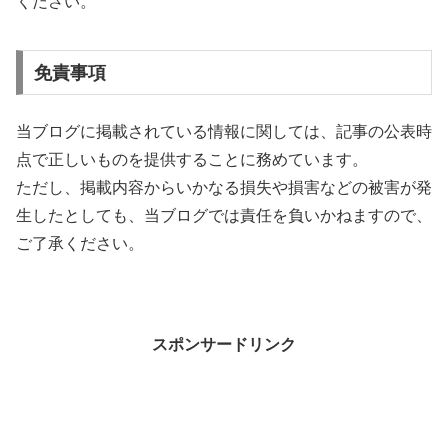
ください。
免責事項
当ブログに掲載されている情報に関しては、記事の公表時
点で正しいものを提供することに務めています。
ただし、掲載内容からいかなる損失や損害などの被害が発
生したとしても、当ブログでは責任を負いかねますので、
ご了承ください。
スポンサードリンク