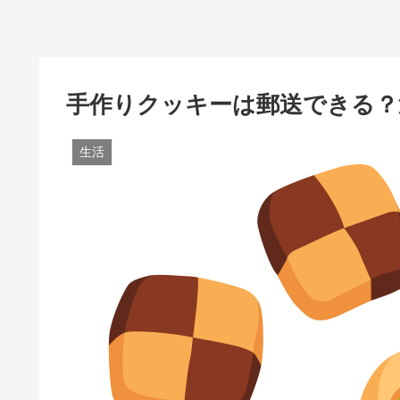
手作りクッキーは郵送できる？
生活