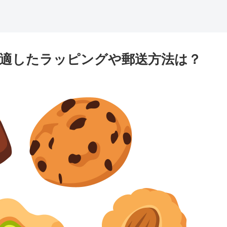
適したラッピングや郵送方法は？