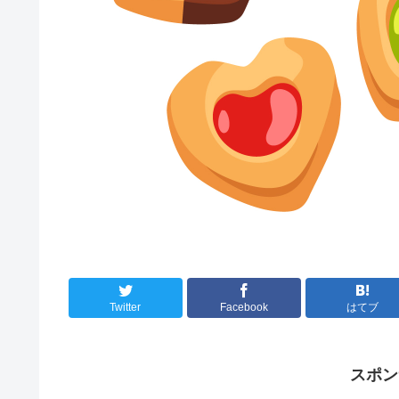
Twitter
Facebook
はてブ
スポン