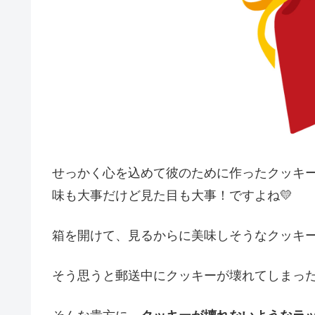
せっかく心を込めて彼のために作ったクッキ
味も大事だけど見た目も大事！ですよね💛
箱を開けて、見るからに美味しそうなクッキ
そう思うと郵送中にクッキーが壊れてしまっ