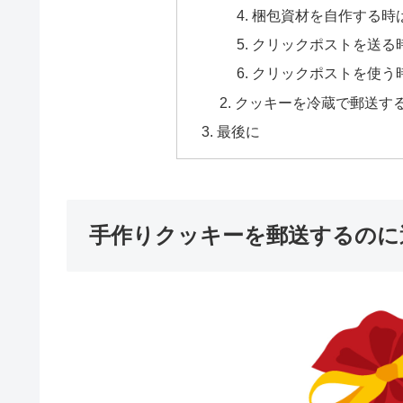
梱包資材を自作する時
クリックポストを送る
クリックポストを使う時
クッキーを冷蔵で郵送す
最後に
手作りクッキーを郵送するのに