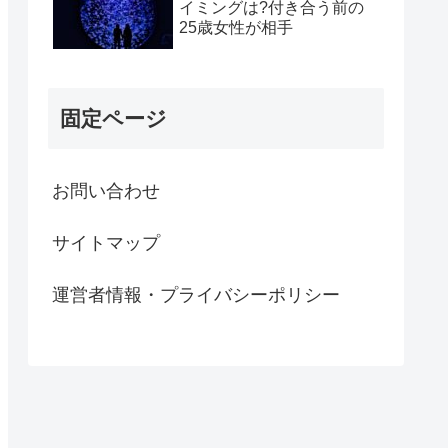
イミングは?付き合う前の
25歳女性が相手
固定ページ
お問い合わせ
サイトマップ
運営者情報・プライバシーポリシー