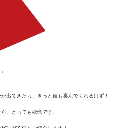
ー。
ーが出てきたら、きっと彼も喜んでくれるはず！
たら、とっても残念です。