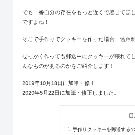
でも一番自分の存在をもっと近くで感じてほ
ですよね！
そこで手作りでクッキーを作った場合、遠距
せっかく作っても郵送中にクッキーが壊れて
んなものがあるのかをご紹介します！
2019年10月18日に加筆・修正
2020年5月22日に加筆・修正しました。
目
手作りクッキーを郵送する