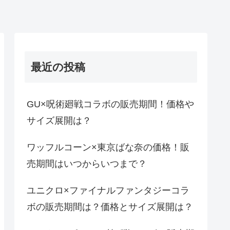
最近の投稿
GU×呪術廻戦コラボの販売期間！価格や
サイズ展開は？
ワッフルコーン×東京ばな奈の価格！販
売期間はいつからいつまで？
ユニクロ×ファイナルファンタジーコラ
ボの販売期間は？価格とサイズ展開は？