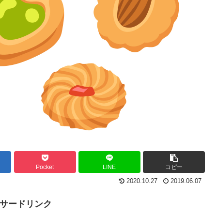
Pocket
LINE
コピー
2020.10.27
2019.06.07
サードリンク