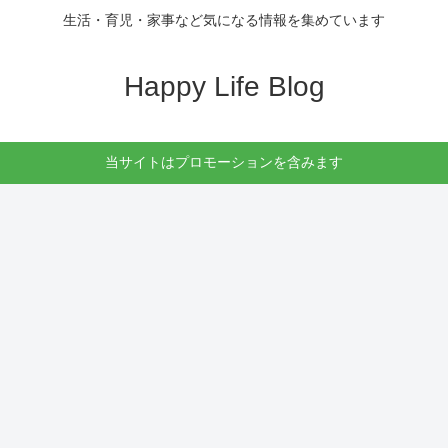
生活・育児・家事など気になる情報を集めています
Happy Life Blog
当サイトはプロモーションを含みます