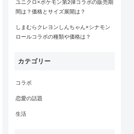
ユニクロ×ポケモン第2弾コラボの販売期
間は？価格とサイズ展開は？
しまむらクレヨンしんちゃん×シナモン
ロールコラボの種類や価格は？
カテゴリー
コラボ
恋愛の話題
生活