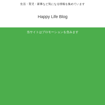
生活・育児・家事など気になる情報を集めています
Happy Life Blog
当サイトはプロモーションを含みます