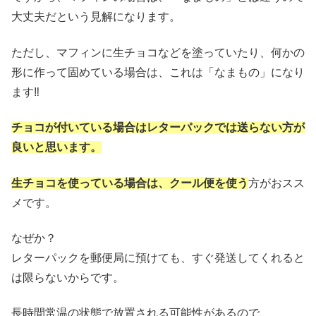
大丈夫だという見解になります。
ただし、マフィンに生チョコなどを塗っていたり、何かの
形に作って固めている場合は、これは「なまもの」になり
ます‼
チョコが付いている場合はレターパックでは送らない方が
良いと思います。
生チョコを使っている場合は、クール便を使う
方がおスス
メです。
なぜか？
レターパックを郵便局に預けても、すぐ発送してくれると
は限らないからです。
長時間常温の状態で放置される可能性があるので、