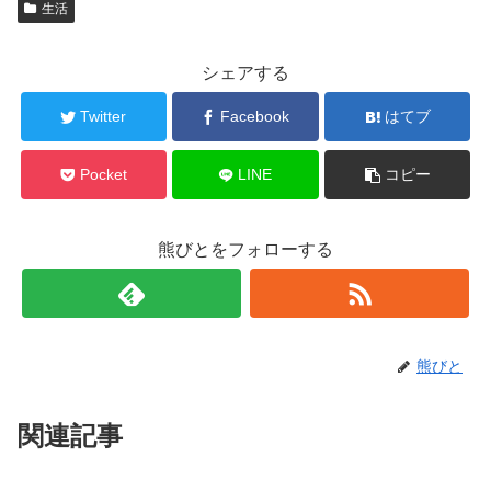
生活
シェアする
Twitter
Facebook
はてブ
Pocket
LINE
コピー
熊びとをフォローする
熊びと
関連記事