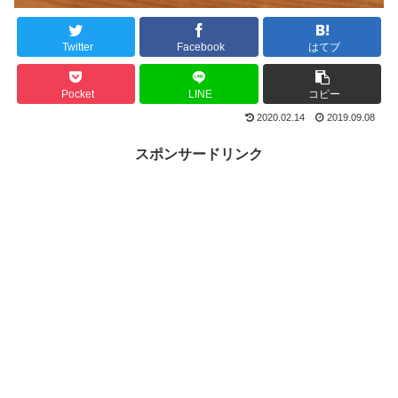
Twitter
Facebook
はてブ
Pocket
LINE
コピー
2020.02.14
2019.09.08
スポンサードリンク