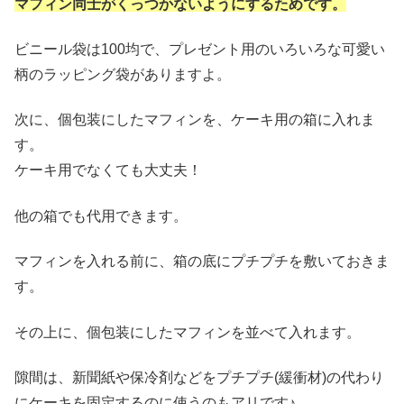
マフィン同士がくっつかないようにするためです。
ビニール袋は100均で、プレゼント用のいろいろな可愛い
柄のラッピング袋がありますよ。
次に、個包装にしたマフィンを、ケーキ用の箱に入れま
す。
ケーキ用でなくても大丈夫！
他の箱でも代用できます。
マフィンを入れる前に、箱の底にプチプチを敷いておきま
す。
その上に、個包装にしたマフィンを並べて入れます。
隙間は、新聞紙や保冷剤などをプチプチ(緩衝材)の代わり
にケーキを固定するのに使うのもアリです♪