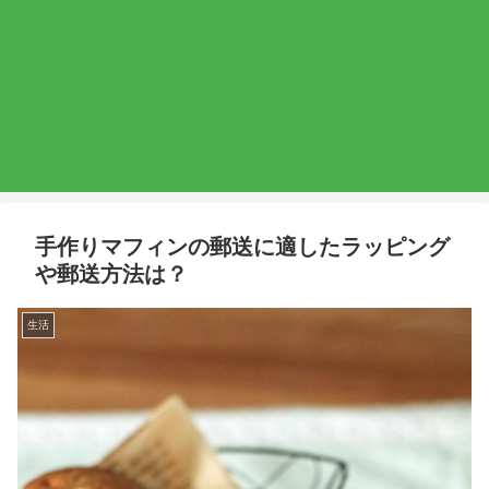
手作りマフィンの郵送に適したラッピング
や郵送方法は？
生活