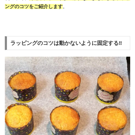
ングのコツをご紹介します
。
ラッピングのコツは動かないように固定する‼