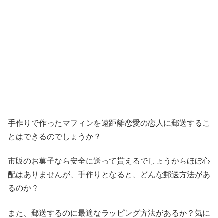
手作りで作ったマフィンを遠距離恋愛の恋人に郵送するこ
とはできるのでしょうか？
市販のお菓子なら安全に送って貰えるでしょうからほぼ心
配はありませんが、手作りとなると、どんな郵送方法があ
るのか？
また、郵送するのに最適なラッピング方法があるか？気に