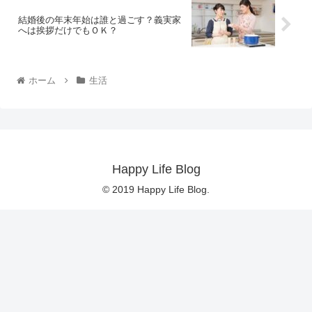
結婚後の年末年始は誰と過ごす？義実家
へは挨拶だけでもＯＫ？
ホーム
生活
Happy Life Blog
© 2019 Happy Life Blog.