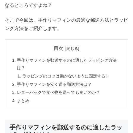
なるところですよね？
そこで今回は、手作りマフィンの最適な郵送方法とラッピ
ング方法をご紹介します。
目次
手作りマフィンを郵送するのに適したラッピング方法
は？
ラッピングのコツは動かないように固定する‼
手作りマフィンを安く送る郵送方法は？
レターパックで食べ物を送っても良いのか？
まとめ
手作りマフィンを郵送するのに適したラッ