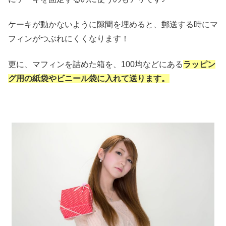
ケーキが動かないように隙間を埋めると、郵送する時にマ
フィンがつぶれにくくなります！
更に、マフィンを詰めた箱を、100均などにある
ラッピン
グ用の紙袋やビニール袋に入れて送ります。