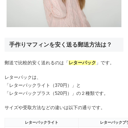
手作りマフィンを安く送る郵送方法は？
郵送で比較的安く送れるのは「
レターパック
」です。
レターパックは、
「レターパックライト（370円）」と
「レターパックプラス（520円）」の２種類です。
サイズや受取方法などの違いは以下の通りです。
レターパックライト
レターパックプ