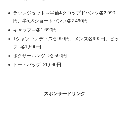
ラウンジセット⇒半袖&クロップドパンツ各2,990
円、半袖&ショートパンツ各2,490円
キャップ⇒各1,690円
Tシャツ⇒レディス各990円、メンズ各990円、ビッ
グT各1,690円
ボクサーパンツ⇒各590円
トートバッグ⇒1,690円
スポンサードリンク