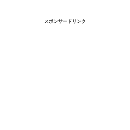
スポンサードリンク