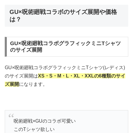
GU×呪術廻戦コラボのサイズ展開や価格
は？
GU×呪術廻戦コラボグラフィックミニTシャツ
のサイズ展開
GU×呪術廻戦コラボグラフィックミニTシャツ(レディス)
のサイズ展開は
XS・S・M・L・XL・XXLの6種類のサイ
ズ展開
になります。
呪術廻戦×GUのコラボ可愛い
このTシャツ欲しい