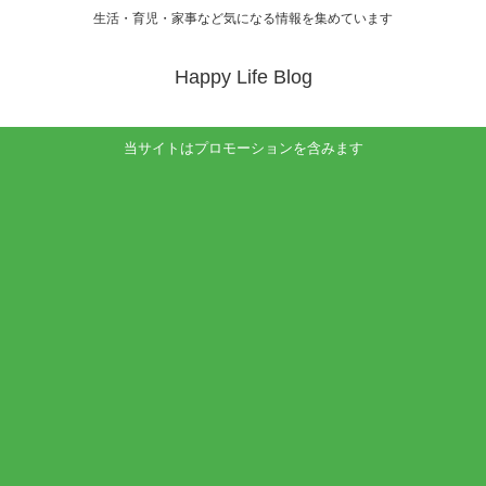
生活・育児・家事など気になる情報を集めています
Happy Life Blog
当サイトはプロモーションを含みます