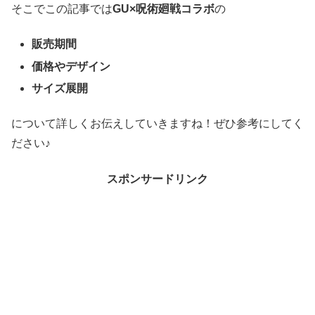
そこでこの記事では
GU×呪術廻戦コラボ
の
販売期間
価格やデザイン
サイズ展開
について詳しくお伝えしていきますね！ぜひ参考にしてく
ださい♪
スポンサードリンク