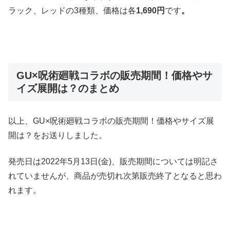
ラック、レッドの3種類、価格は各
1,690円
です
。
GU×呪術廻戦コラボの販売期間！価格やサ
イズ展開は？のまとめ
以上、GU×呪術廻戦コラボの販売期間！価格やサイズ展
開は？をお送りしました。
発売日は2022年5月13日(金)、販売期間については明記さ
れていませんが、商品が売切れ次第販売終了となると思わ
れます。