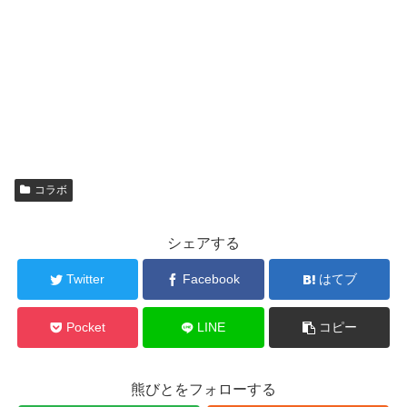
コラボ
シェアする
Twitter
Facebook
はてブ
Pocket
LINE
コピー
熊びとをフォローする