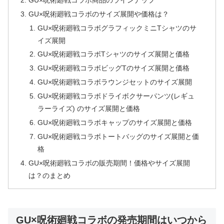
GU×呪術廻戦コラボのサイズ展開や価格は？
GU×呪術廻戦コラボグラフィックミニTシャツのサ
イズ展開
GU×呪術廻戦コラボTシャツのサイズ展開と価格
GU×呪術廻戦コラボビッグTのサイズ展開と価格
GU×呪術廻戦コラボラウンジセットのサイズ展開
GU×呪術廻戦コラボドライボクサーパンツ(レギュ
ラーライズ) のサイズ展開と価格
GU×呪術廻戦コラボキャップのサイズ展開と価格
GU×呪術廻戦コラボトートバッグのサイズ展開と価
格
GU×呪術廻戦コラボの販売期間！価格やサイズ展開
は？のまとめ
GU×呪術廻戦コラボの発売期間はいつから