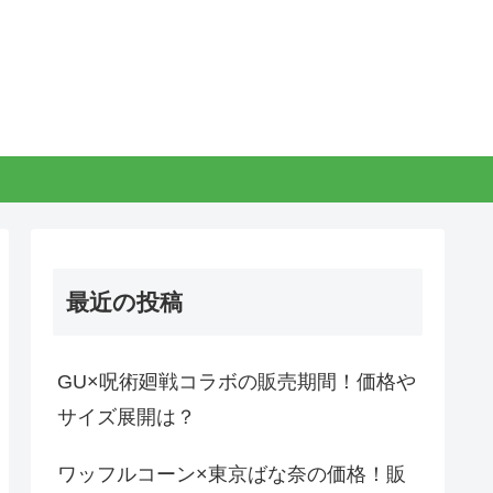
最近の投稿
GU×呪術廻戦コラボの販売期間！価格や
サイズ展開は？
ワッフルコーン×東京ばな奈の価格！販