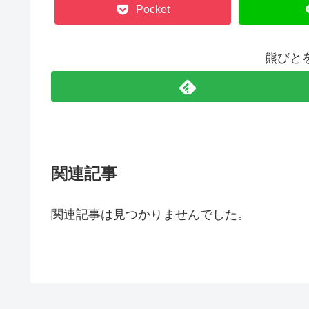
Pocket
熊びと
関連記事
関連記事は見つかりませんでした。