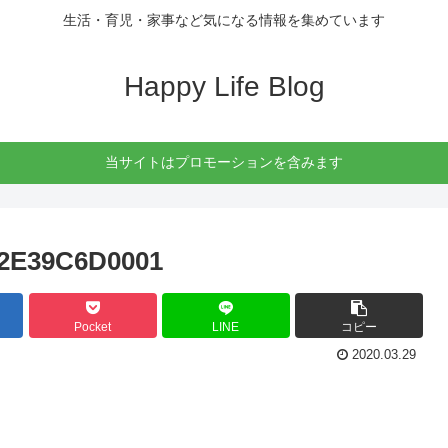
生活・育児・家事など気になる情報を集めています
Happy Life Blog
当サイトはプロモーションを含みます
2E39C6D0001
Pocket
LINE
コピー
2020.03.29