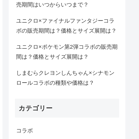
売期間はいつからいつまで？
ユニクロ×ファイナルファンタジーコラ
ボの販売期間は？価格とサイズ展開は？
ユニクロ×ポケモン第2弾コラボの販売期
間は？価格とサイズ展開は？
しまむらクレヨンしんちゃん×シナモン
ロールコラボの種類や価格は？
カテゴリー
コラボ