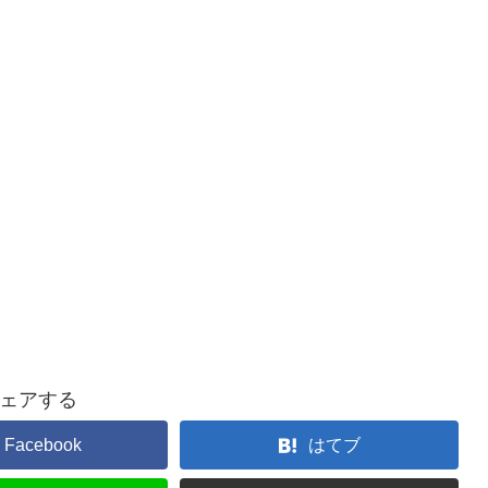
ェアする
Facebook
はてブ