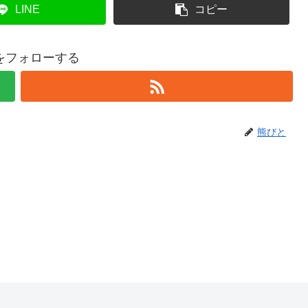
LINE
コピー
をフォローする
熊びと