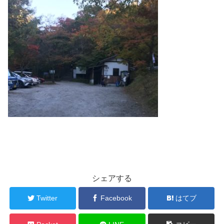
シェアする
Twitter
Facebook
はてブ