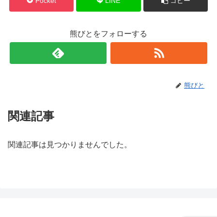
Pocket
LINE
コピー
熊びとをフォローする
熊びと
関連記事
関連記事は見つかりませんでした。