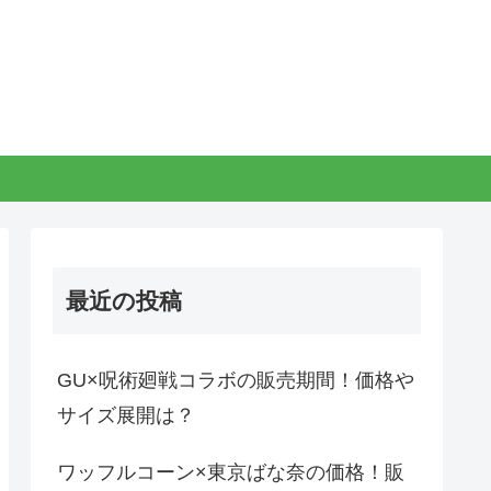
最近の投稿
GU×呪術廻戦コラボの販売期間！価格や
サイズ展開は？
ワッフルコーン×東京ばな奈の価格！販