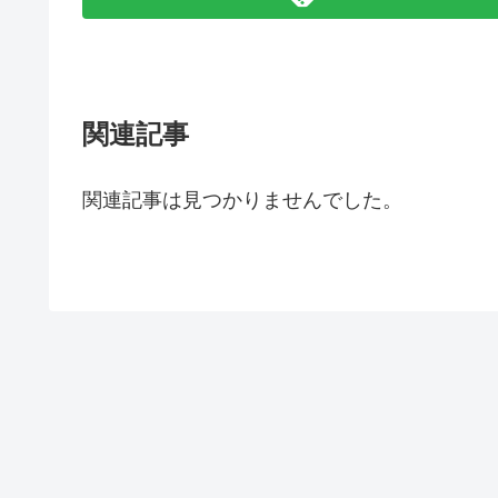
関連記事
関連記事は見つかりませんでした。