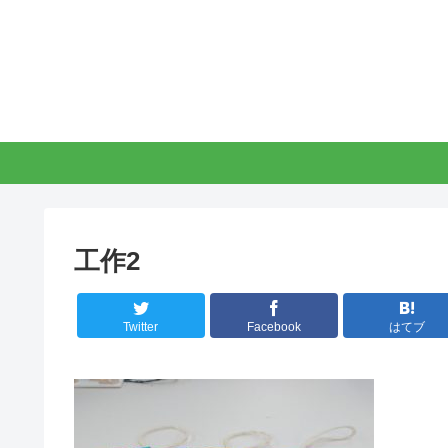
工作2
Twitter
Facebook
はてブ