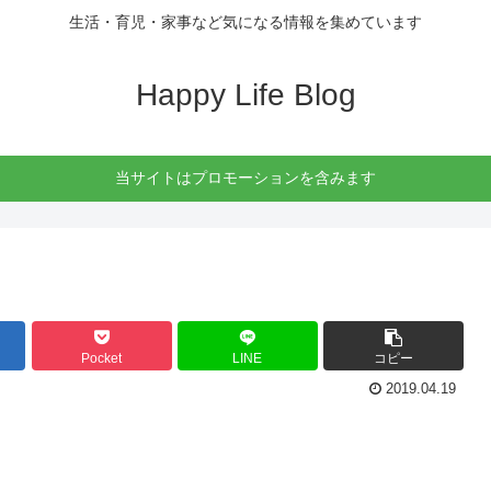
生活・育児・家事など気になる情報を集めています
Happy Life Blog
当サイトはプロモーションを含みます
Pocket
LINE
コピー
2019.04.19