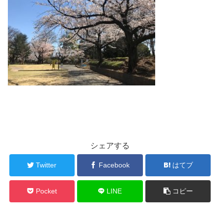
シェアする
Twitter
Facebook
はてブ
Pocket
LINE
コピー