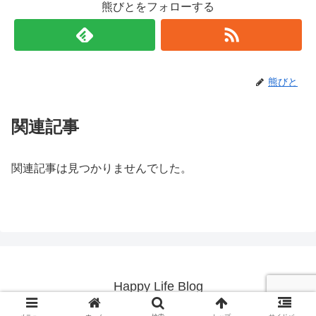
熊びとをフォローする
熊びと
関連記事
関連記事は見つかりませんでした。
Happy Life Blog
© 2019 Happy Life Blog.