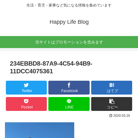
生活・育児・家事など気になる情報を集めています
Happy Life Blog
当サイトはプロモーションを含みます
234EBBD8-87A9-4C54-94B9-
11DCC4075361
Twitter
Facebook
はてブ
Pocket
LINE
コピー
2020.03.16