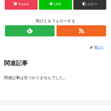
Pocket
LINE
コピー
熊びとをフォローする
熊びと
関連記事
関連記事は見つかりませんでした。