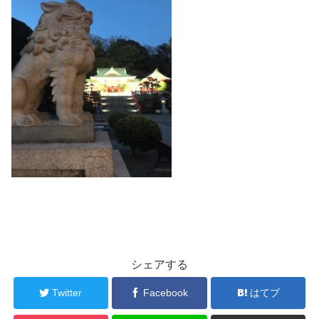
シェアする
Twitter
Facebook
はてブ