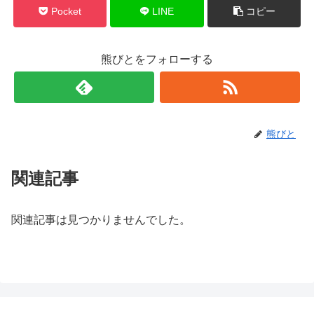
Pocket
LINE
コピー
熊びとをフォローする
熊びと
関連記事
関連記事は見つかりませんでした。