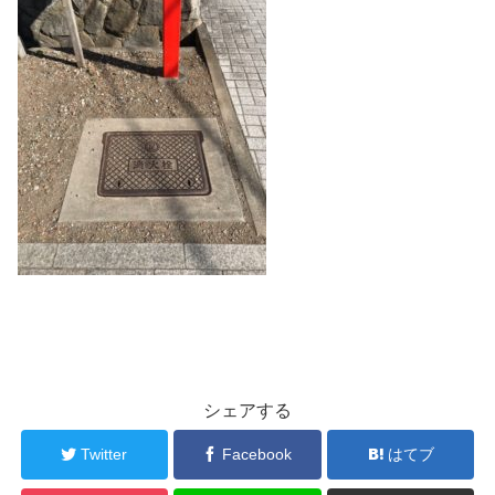
シェアする
Twitter
Facebook
はてブ