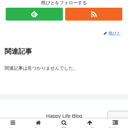
熊びとをフォローする
熊びと
関連記事
関連記事は見つかりませんでした。
Happy Life Blog
© 2019 Happy Life Blog.