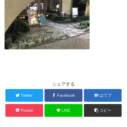
シェアする
Twitter
Facebook
はてブ
Pocket
LINE
コピー