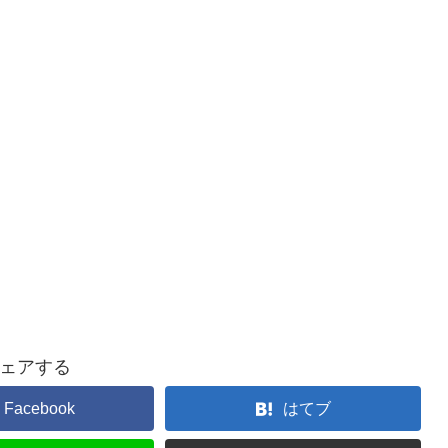
ェアする
Facebook
はてブ