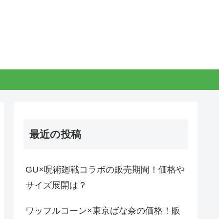
最近の投稿
GU×呪術廻戦コラボの販売期間！価格や
サイズ展開は？
ワッフルコーン×東京ばな奈の価格！販