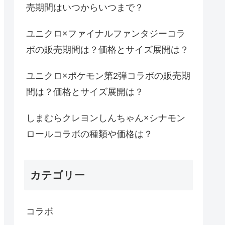
売期間はいつからいつまで？
ユニクロ×ファイナルファンタジーコラ
ボの販売期間は？価格とサイズ展開は？
ユニクロ×ポケモン第2弾コラボの販売期
間は？価格とサイズ展開は？
しまむらクレヨンしんちゃん×シナモン
ロールコラボの種類や価格は？
カテゴリー
コラボ