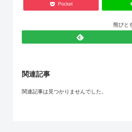
Pocket
熊びと
関連記事
関連記事は見つかりませんでした。