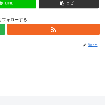
LINE
コピー
をフォローする
熊びと