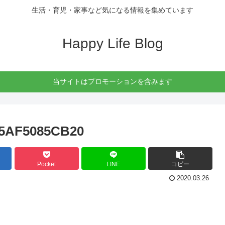
生活・育児・家事など気になる情報を集めています
Happy Life Blog
当サイトはプロモーションを含みます
15AF5085CB20
Pocket
LINE
コピー
2020.03.26