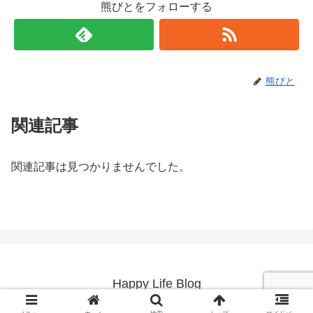
熊びとをフォローする
熊びと
関連記事
関連記事は見つかりませんでした。
Happy Life Blog
© 2019 Happy Life Blog.