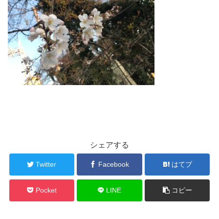
シェアする
Twitter
Facebook
はてブ
Pocket
LINE
コピー