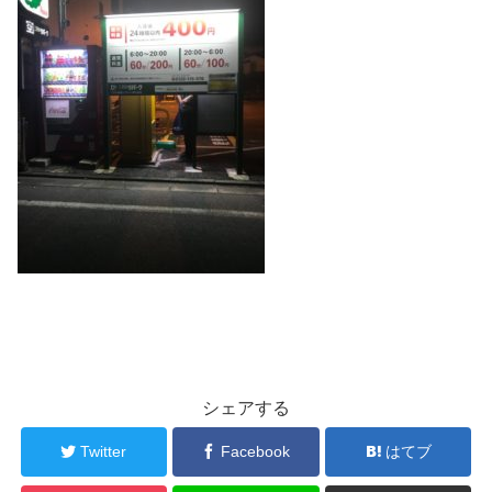
シェアする
Twitter
Facebook
はてブ