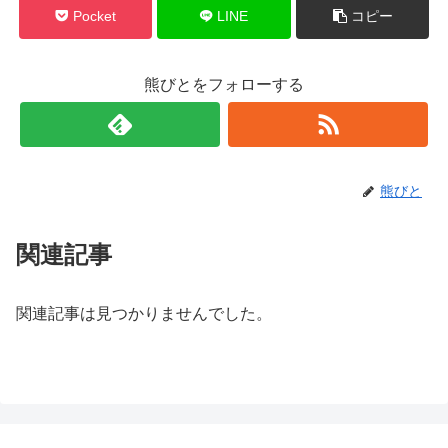
Pocket
LINE
コピー
熊びとをフォローする
熊びと
関連記事
関連記事は見つかりませんでした。