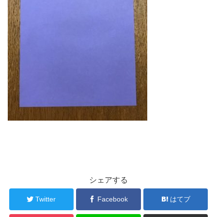
シェアする
Twitter
Facebook
はてブ