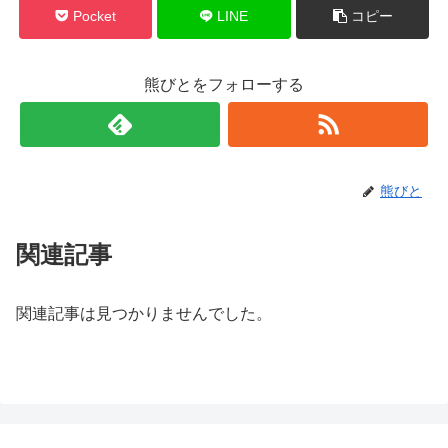
Pocket
LINE
コピー
熊びとをフォローする
熊びと
関連記事
関連記事は見つかりませんでした。