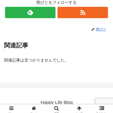
熊びとをフォローする
熊びと
関連記事
関連記事は見つかりませんでした。
Happy Life Blog
© 2019 Happy Life Blog.