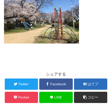
シェアする
Twitter
Facebook
はてブ
Pocket
LINE
コピー