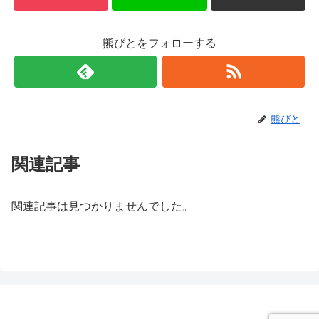
熊びとをフォローする
熊びと
関連記事
関連記事は見つかりませんでした。