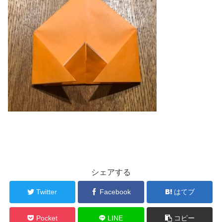
シェアする
Twitter
Facebook
はてブ
Pocket
LINE
コピー