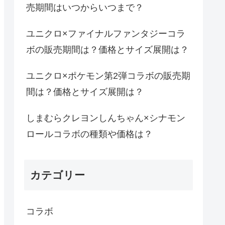
売期間はいつからいつまで？
ユニクロ×ファイナルファンタジーコラ
ボの販売期間は？価格とサイズ展開は？
ユニクロ×ポケモン第2弾コラボの販売期
間は？価格とサイズ展開は？
しまむらクレヨンしんちゃん×シナモン
ロールコラボの種類や価格は？
カテゴリー
コラボ