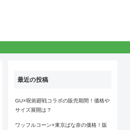
最近の投稿
GU×呪術廻戦コラボの販売期間！価格や
サイズ展開は？
ワッフルコーン×東京ばな奈の価格！販