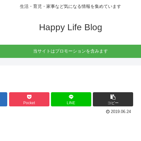
生活・育児・家事など気になる情報を集めています
Happy Life Blog
当サイトはプロモーションを含みます
Pocket
LINE
コピー
2019.06.24