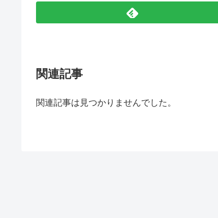
関連記事
関連記事は見つかりませんでした。