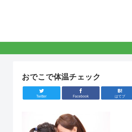
おでこで体温チェック
Twitter
Facebook
はてブ