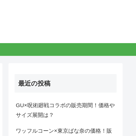
最近の投稿
GU×呪術廻戦コラボの販売期間！価格や
サイズ展開は？
ワッフルコーン×東京ばな奈の価格！販