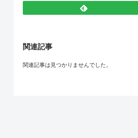
関連記事
関連記事は見つかりませんでした。