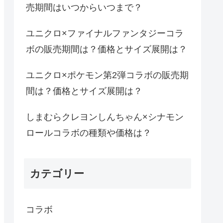
売期間はいつからいつまで？
ユニクロ×ファイナルファンタジーコラ
ボの販売期間は？価格とサイズ展開は？
ユニクロ×ポケモン第2弾コラボの販売期
間は？価格とサイズ展開は？
しまむらクレヨンしんちゃん×シナモン
ロールコラボの種類や価格は？
カテゴリー
コラボ