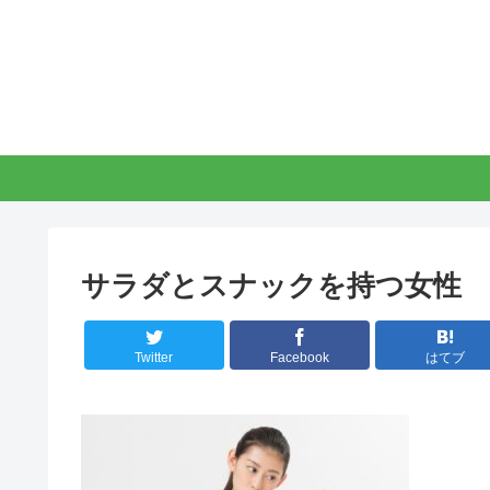
サラダとスナックを持つ女性
Twitter
Facebook
はてブ