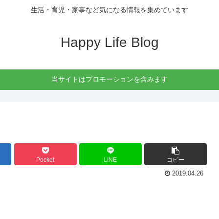
生活・育児・家事など気になる情報を集めています
Happy Life Blog
当サイトはプロモーションを含みます
Pocket
LINE
コピー
2019.04.26