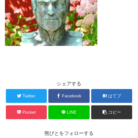
シェアする
Twitter
Facebook
はてブ
Pocket
LINE
コピー
熊びとをフォローする