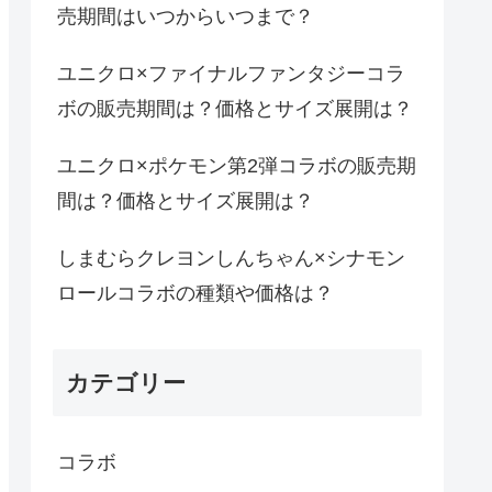
売期間はいつからいつまで？
ユニクロ×ファイナルファンタジーコラ
ボの販売期間は？価格とサイズ展開は？
ユニクロ×ポケモン第2弾コラボの販売期
間は？価格とサイズ展開は？
しまむらクレヨンしんちゃん×シナモン
ロールコラボの種類や価格は？
カテゴリー
コラボ