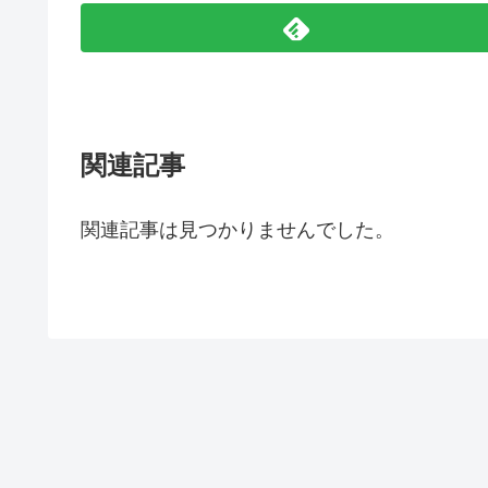
関連記事
関連記事は見つかりませんでした。