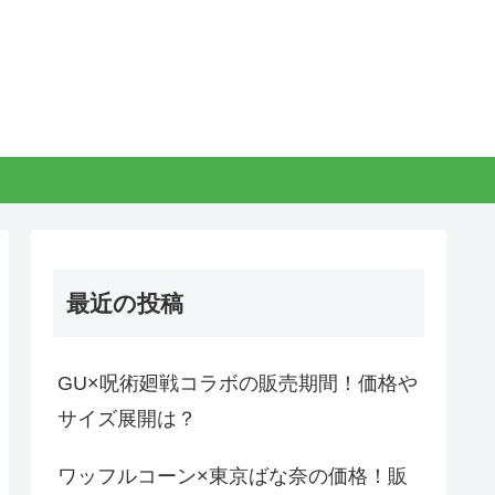
最近の投稿
GU×呪術廻戦コラボの販売期間！価格や
サイズ展開は？
ワッフルコーン×東京ばな奈の価格！販