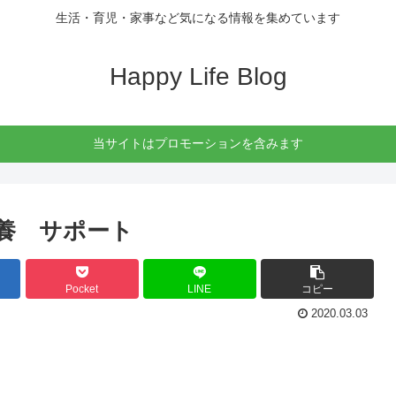
生活・育児・家事など気になる情報を集めています
Happy Life Blog
当サイトはプロモーションを含みます
養 サポート
Pocket
LINE
コピー
2020.03.03