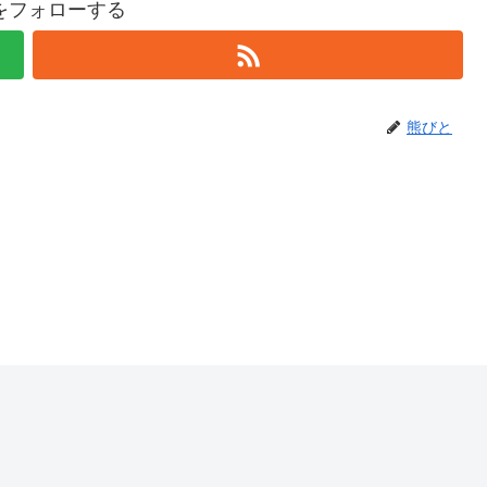
をフォローする
熊びと