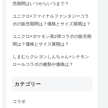
売期間はいつからいつまで？
ユニクロ×ファイナルファンタジーコラ
ボの販売期間は？価格とサイズ展開は？
ユニクロ×ポケモン第2弾コラボの販売期
間は？価格とサイズ展開は？
しまむらクレヨンしんちゃん×シナモン
ロールコラボの種類や価格は？
カテゴリー
コラボ