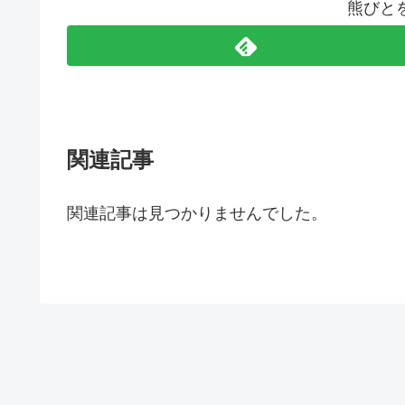
熊びと
関連記事
関連記事は見つかりませんでした。