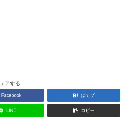
ェアする
Facebook
はてブ
LINE
コピー