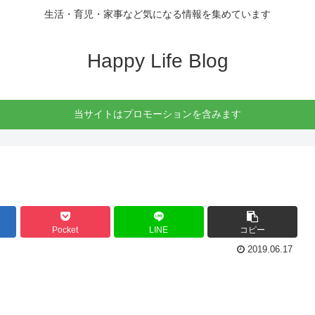
生活・育児・家事など気になる情報を集めています
Happy Life Blog
当サイトはプロモーションを含みます
Pocket
LINE
コピー
2019.06.17