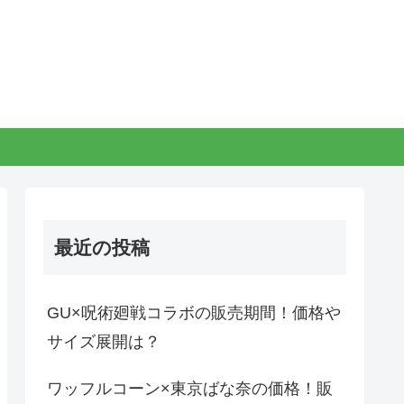
最近の投稿
GU×呪術廻戦コラボの販売期間！価格や
サイズ展開は？
ワッフルコーン×東京ばな奈の価格！販