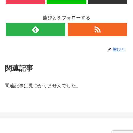
熊びとをフォローする
熊びと
関連記事
関連記事は見つかりませんでした。