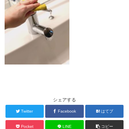
シェアする
Twitter
Facebook
はてブ
Pocket
LINE
コピー