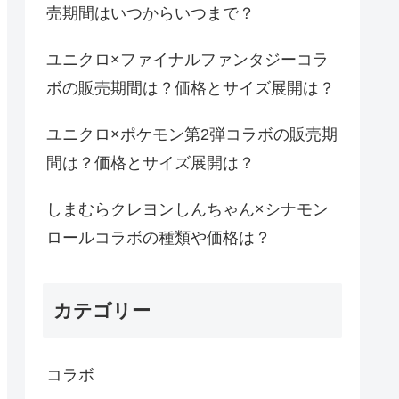
売期間はいつからいつまで？
ユニクロ×ファイナルファンタジーコラ
ボの販売期間は？価格とサイズ展開は？
ユニクロ×ポケモン第2弾コラボの販売期
間は？価格とサイズ展開は？
しまむらクレヨンしんちゃん×シナモン
ロールコラボの種類や価格は？
カテゴリー
コラボ