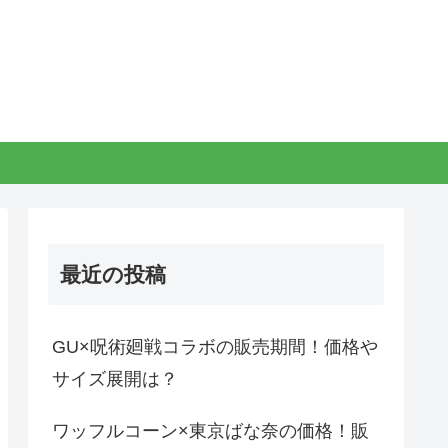
最近の投稿
GU×呪術廻戦コラボの販売期間！価格や
サイズ展開は？
ワッフルコーン×東京ばな奈の価格！販