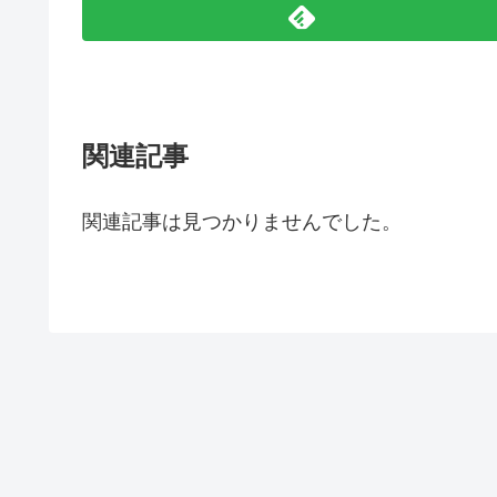
関連記事
関連記事は見つかりませんでした。