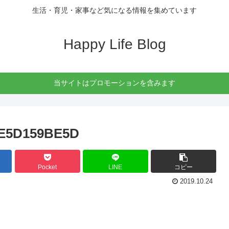
生活・育児・家事など気になる情報を集めています
Happy Life Blog
当サイトはプロモーションを含みます
CE5D159BE5D
Pocket
LINE
コピー
2019.10.24