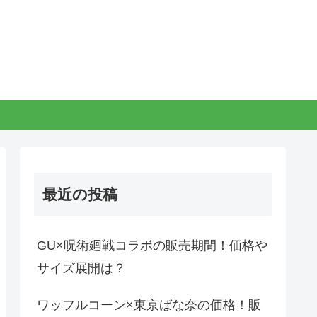
最近の投稿
GU×呪術廻戦コラボの販売期間！価格や
サイズ展開は？
ワッフルコーン×東京ばな奈の価格！販