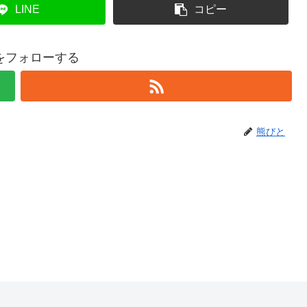
LINE
コピー
をフォローする
熊びと