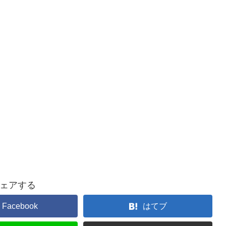
ェアする
Facebook
はてブ