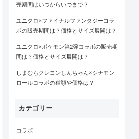
売期間はいつからいつまで？
ユニクロ×ファイナルファンタジーコラ
ボの販売期間は？価格とサイズ展開は？
ユニクロ×ポケモン第2弾コラボの販売期
間は？価格とサイズ展開は？
しまむらクレヨンしんちゃん×シナモン
ロールコラボの種類や価格は？
カテゴリー
コラボ