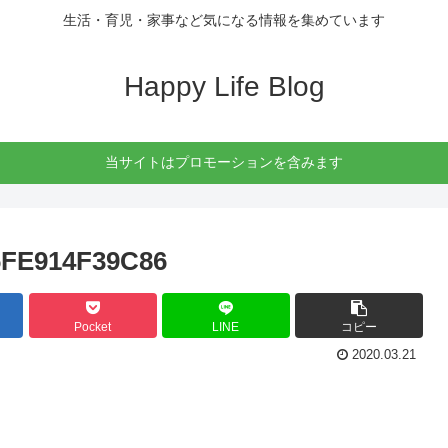
生活・育児・家事など気になる情報を集めています
Happy Life Blog
当サイトはプロモーションを含みます
6FE914F39C86
Pocket
LINE
コピー
2020.03.21