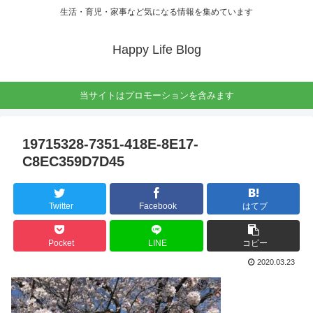
生活・育児・家事など気になる情報を集めています
Happy Life Blog
当サイトはプロモーションを含みます
19715328-7351-418E-8E17-
C8EC359D7D45
Twitter
Facebook
はてブ
Pocket
LINE
コピー
2020.03.23