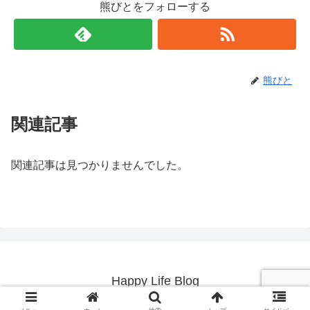
熊びとをフォローする
熊びと
関連記事
関連記事は見つかりませんでした。
Happy Life Blog
© 2019 Happy Life Blog.