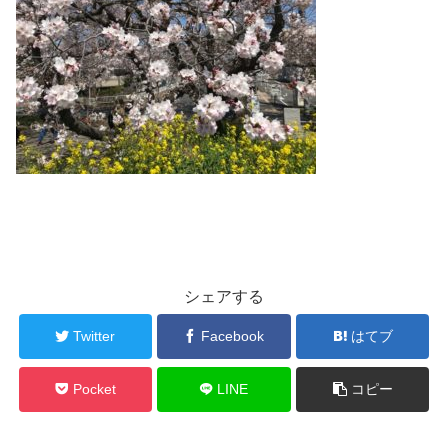
シェアする
Twitter
Facebook
はてブ
Pocket
LINE
コピー