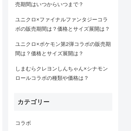
売期間はいつからいつまで？
ユニクロ×ファイナルファンタジーコラ
ボの販売期間は？価格とサイズ展開は？
ユニクロ×ポケモン第2弾コラボの販売期
間は？価格とサイズ展開は？
しまむらクレヨンしんちゃん×シナモン
ロールコラボの種類や価格は？
カテゴリー
コラボ