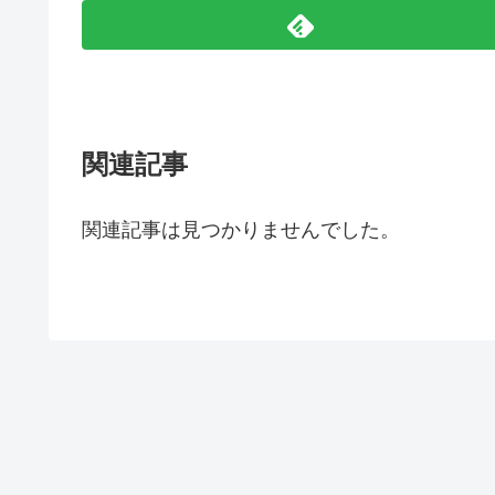
関連記事
関連記事は見つかりませんでした。