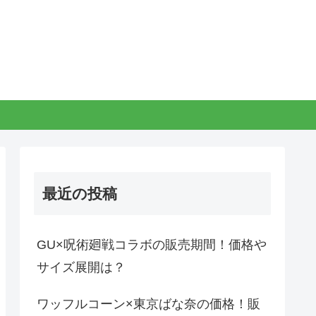
最近の投稿
GU×呪術廻戦コラボの販売期間！価格や
サイズ展開は？
ワッフルコーン×東京ばな奈の価格！販