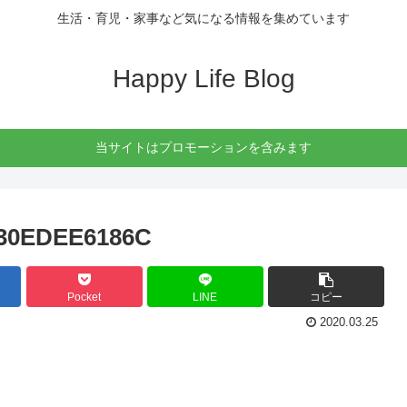
生活・育児・家事など気になる情報を集めています
Happy Life Blog
当サイトはプロモーションを含みます
A30EDEE6186C
Pocket
LINE
コピー
2020.03.25