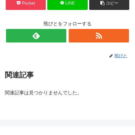
Pocket
LINE
コピー
熊びとをフォローする
熊びと
関連記事
関連記事は見つかりませんでした。