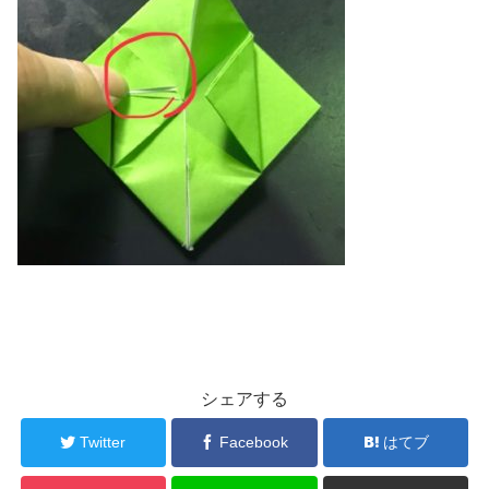
シェアする
Twitter
Facebook
はてブ