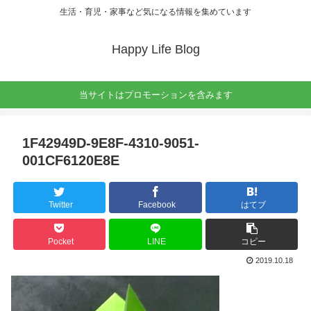
生活・育児・家事など気になる情報を集めています
Happy Life Blog
当サイトはプロモーションを含みます
1F42949D-9E8F-4310-9051-
001CF6120E8E
Twitter
Facebook
はてブ
Pocket
LINE
コピー
2019.10.18