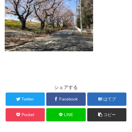
シェアする
Twitter
Facebook
はてブ
Pocket
LINE
コピー