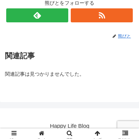
熊びとをフォローする
熊びと
関連記事
関連記事は見つかりませんでした。
Happy Life Blog
© 2019 Happy Life Blog.