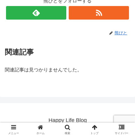
熊びとをフォローする
熊びと
関連記事
関連記事は見つかりませんでした。
Happy Life Blog
© 2019 Happy Life Blog.
メニュー
ホーム
検索
トップ
サイドバー