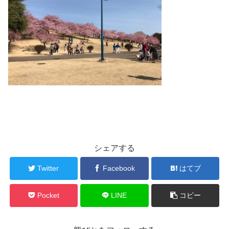
シェアする
Twitter
Facebook
はてブ
Pocket
LINE
コピー