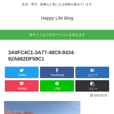
生活・育児・家事など気になる情報を集めています
Happy Life Blog
当サイトはプロモーションを含みます
3A0FC4C1-3A77-48C9-8434-
92A662DF59C1
Twitter
Facebook
はてブ
Pocket
LINE
コピー
2020.03.01