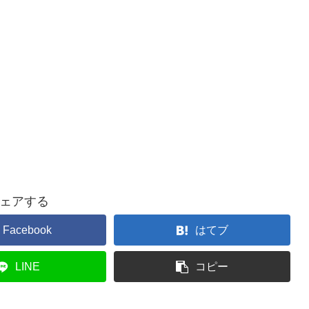
ェアする
Facebook
はてブ
LINE
コピー