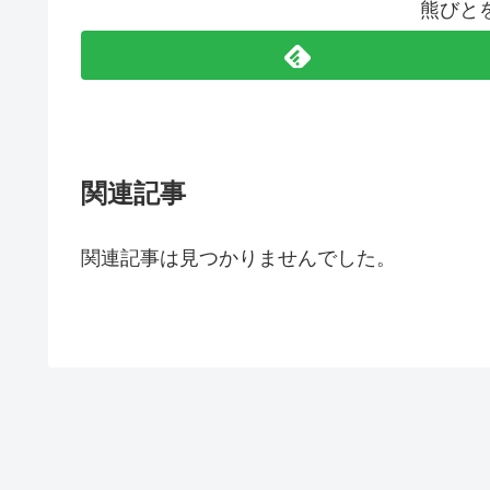
熊びと
関連記事
関連記事は見つかりませんでした。