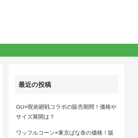
最近の投稿
GU×呪術廻戦コラボの販売期間！価格や
サイズ展開は？
ワッフルコーン×東京ばな奈の価格！販