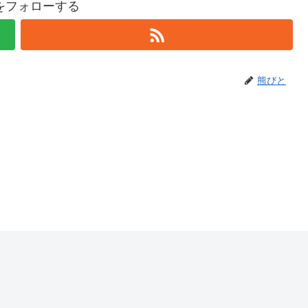
をフォローする
熊びと