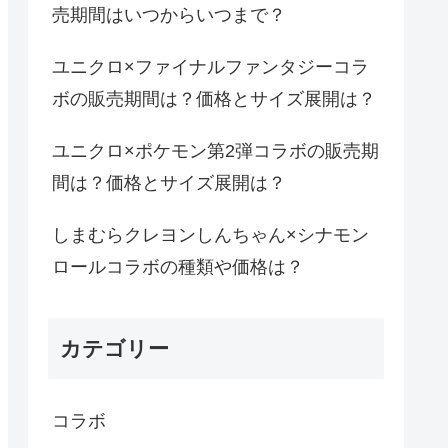
売期間はいつからいつまで？
ユニクロ×ファイナルファンタジーコラ
ボの販売期間は？価格とサイズ展開は？
ユニクロ×ポケモン第2弾コラボの販売期
間は？価格とサイズ展開は？
しまむらクレヨンしんちゃん×シナモン
ロールコラボの種類や価格は？
カテゴリー
コラボ