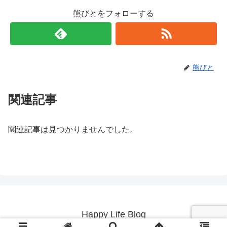
熊びとをフォローする
熊びと
関連記事
関連記事は見つかりませんでした。
Happy Life Blog