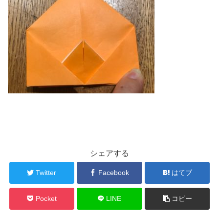
シェアする
Twitter
Facebook
はてブ
Pocket
LINE
コピー