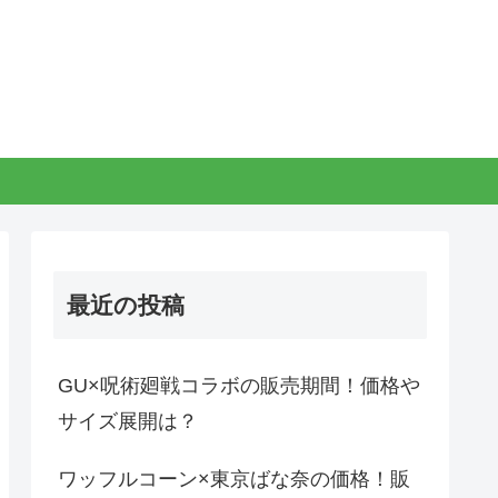
最近の投稿
GU×呪術廻戦コラボの販売期間！価格や
サイズ展開は？
ワッフルコーン×東京ばな奈の価格！販