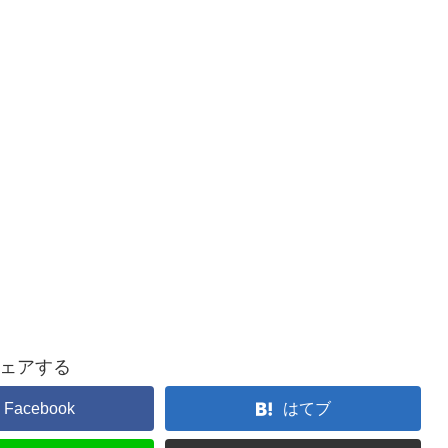
ェアする
Facebook
はてブ