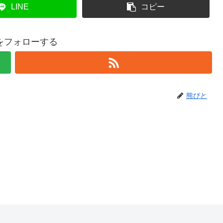
LINE
コピー
をフォローする
熊びと