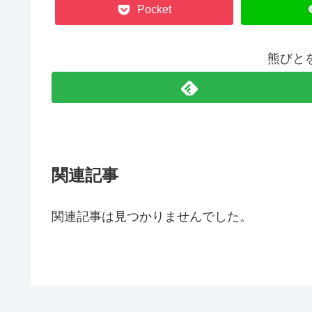
Pocket
熊びと
関連記事
関連記事は見つかりませんでした。