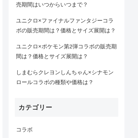
売期間はいつからいつまで？
ユニクロ×ファイナルファンタジーコラ
ボの販売期間は？価格とサイズ展開は？
ユニクロ×ポケモン第2弾コラボの販売期
間は？価格とサイズ展開は？
しまむらクレヨンしんちゃん×シナモン
ロールコラボの種類や価格は？
カテゴリー
コラボ