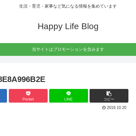
生活・育児・家事など気になる情報を集めています
Happy Life Blog
当サイトはプロモーションを含みます
68E8A996B2E
Pocket
LINE
コピー
2019.10.20