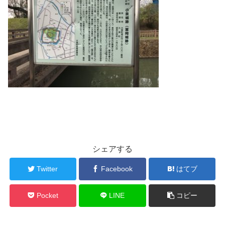
シェアする
Twitter
Facebook
はてブ
Pocket
LINE
コピー