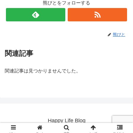
熊びとをフォローする
熊びと
関連記事
関連記事は見つかりませんでした。
Happy Life Blog
© 2019 Happy Life Blog.