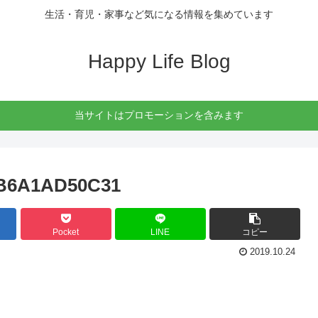
生活・育児・家事など気になる情報を集めています
Happy Life Blog
当サイトはプロモーションを含みます
9B6A1AD50C31
Pocket
LINE
コピー
2019.10.24