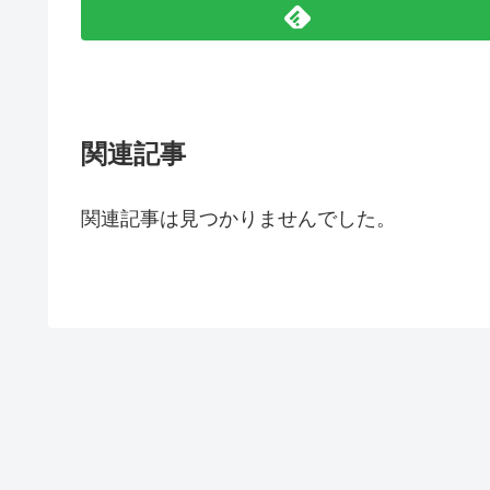
関連記事
関連記事は見つかりませんでした。