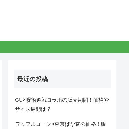
最近の投稿
GU×呪術廻戦コラボの販売期間！価格や
サイズ展開は？
ワッフルコーン×東京ばな奈の価格！販