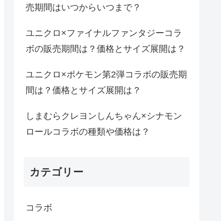
売期間はいつからいつまで？
ユニクロ×ファイナルファンタジーコラ
ボの販売期間は？価格とサイズ展開は？
ユニクロ×ポケモン第2弾コラボの販売期
間は？価格とサイズ展開は？
しまむらクレヨンしんちゃん×シナモン
ロールコラボの種類や価格は？
カテゴリー
コラボ