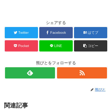
シェアする
Twitter
Facebook
はてブ
Pocket
LINE
コピー
熊びとをフォローする
熊びと
関連記事