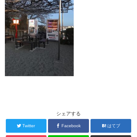
シェアする
Twitter
Facebook
はてブ