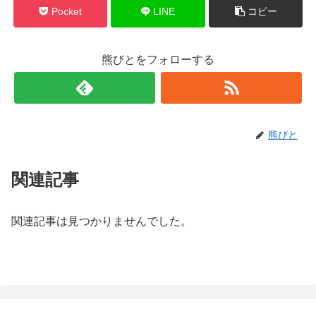
Pocket
LINE
コピー
熊びとをフォローする
熊びと
関連記事
関連記事は見つかりませんでした。