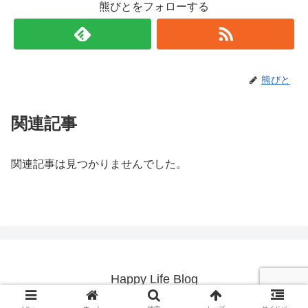
熊びとをフォローする
熊びと
関連記事
関連記事は見つかりませんでした。
Happy Life Blog
© 2019 Happy Life Blog.