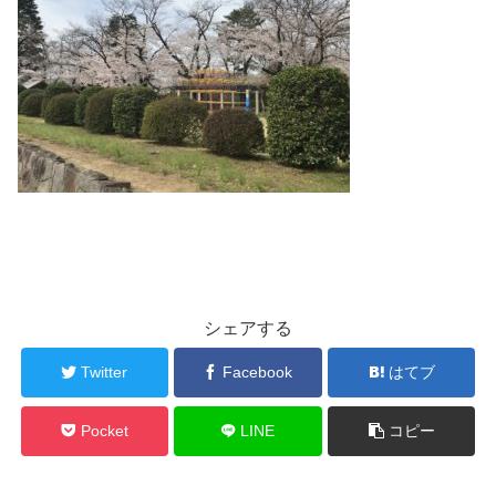
シェアする
Twitter
Facebook
はてブ
Pocket
LINE
コピー