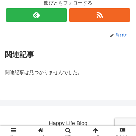
熊びとをフォローする
熊びと
関連記事
関連記事は見つかりませんでした。
Happy Life Blog
© 2019 Happy Life Blog.