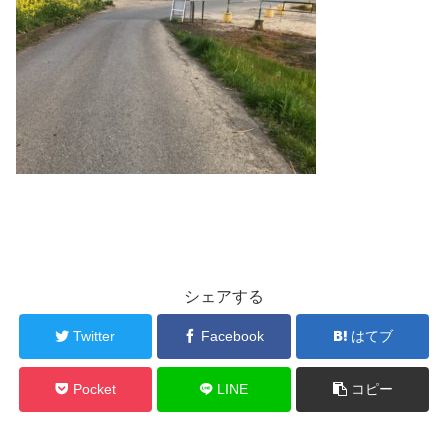
シェアする
Twitter
Facebook
はてブ
Pocket
LINE
コピー