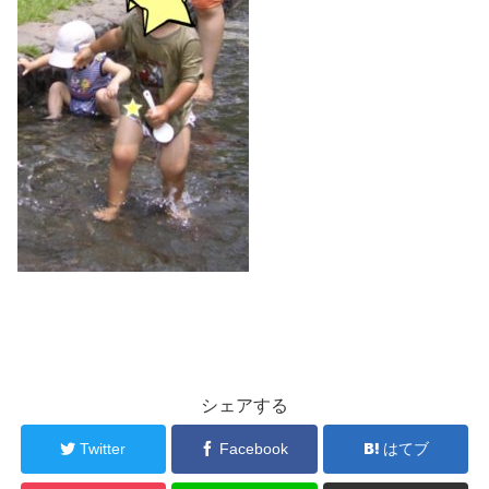
シェアする
Twitter
Facebook
はてブ