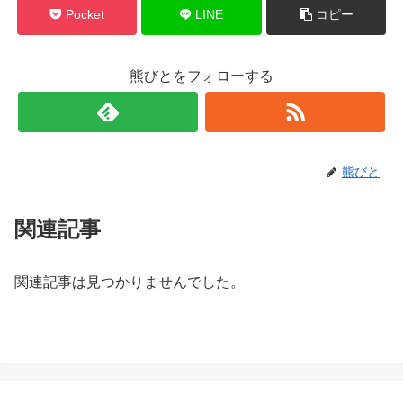
Pocket
LINE
コピー
熊びとをフォローする
熊びと
関連記事
関連記事は見つかりませんでした。