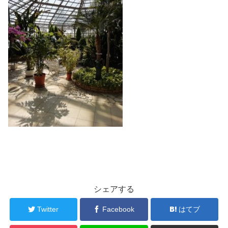
シェアする
Twitter
Facebook
はてブ