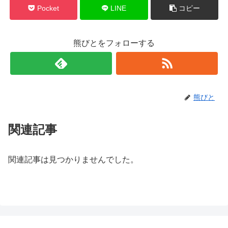
Pocket
LINE
コピー
熊びとをフォローする
熊びと
関連記事
関連記事は見つかりませんでした。