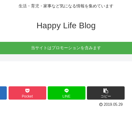
生活・育児・家事など気になる情報を集めています
Happy Life Blog
当サイトはプロモーションを含みます
Pocket
LINE
コピー
2019.05.29