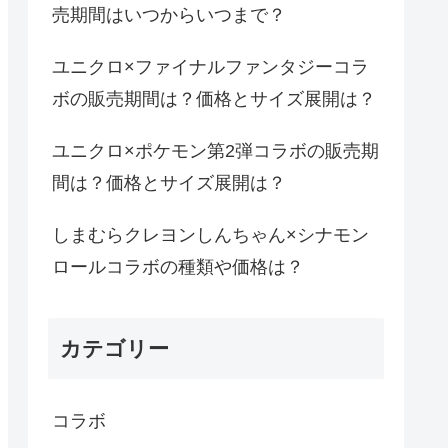
売期間はいつからいつまで？
ユニクロ×ファイナルファンタジーコラ
ボの販売期間は？価格とサイズ展開は？
ユニクロ×ポケモン第2弾コラボの販売期
間は？価格とサイズ展開は？
しまむらクレヨンしんちゃん×シナモン
ロールコラボの種類や価格は？
カテゴリー
コラボ