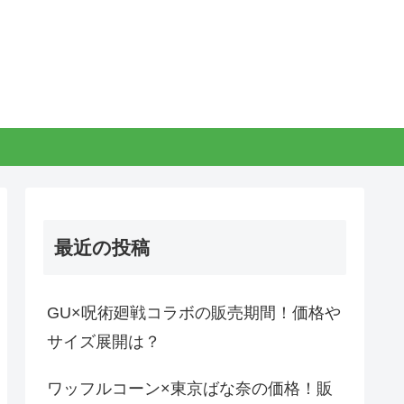
最近の投稿
GU×呪術廻戦コラボの販売期間！価格や
サイズ展開は？
ワッフルコーン×東京ばな奈の価格！販