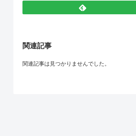
関連記事
関連記事は見つかりませんでした。