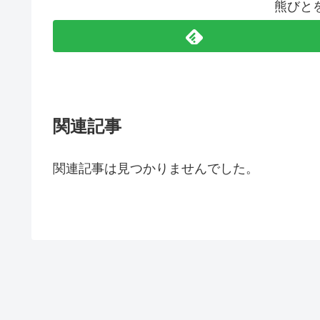
熊びと
関連記事
関連記事は見つかりませんでした。