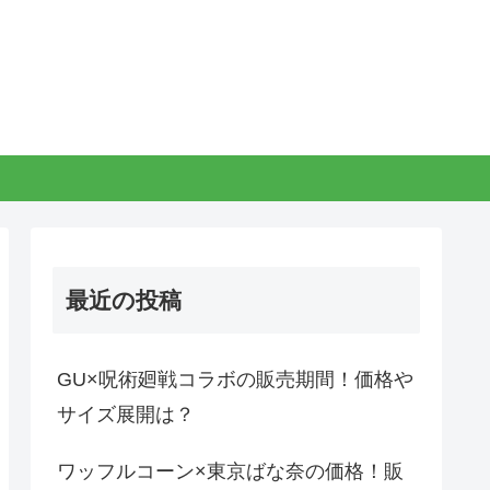
最近の投稿
GU×呪術廻戦コラボの販売期間！価格や
サイズ展開は？
ワッフルコーン×東京ばな奈の価格！販