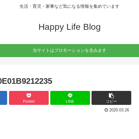
生活・育児・家事など気になる情報を集めています
Happy Life Blog
当サイトはプロモーションを含みます
0E01B9212235
Pocket
LINE
コピー
2020.03.26