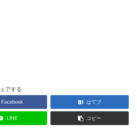
ェアする
Facebook
はてブ
LINE
コピー