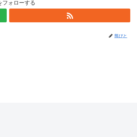
をフォローする
熊びと