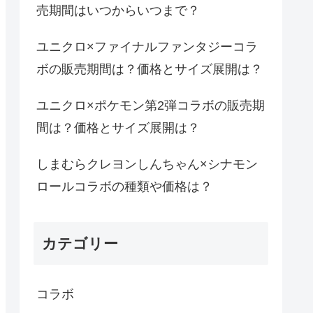
売期間はいつからいつまで？
ユニクロ×ファイナルファンタジーコラ
ボの販売期間は？価格とサイズ展開は？
ユニクロ×ポケモン第2弾コラボの販売期
間は？価格とサイズ展開は？
しまむらクレヨンしんちゃん×シナモン
ロールコラボの種類や価格は？
カテゴリー
コラボ