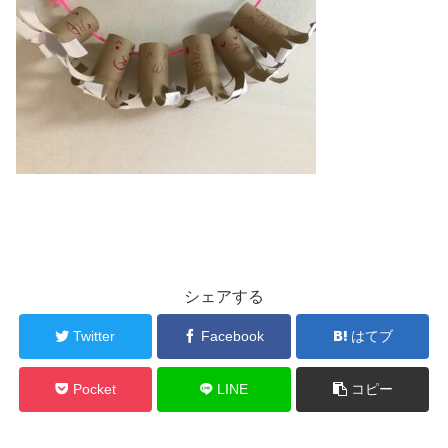
シェアする
Twitter
Facebook
はてブ
Pocket
LINE
コピー