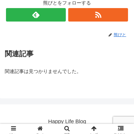
熊びとをフォローする
熊びと
関連記事
関連記事は見つかりませんでした。
Happy Life Blog
© 2019 Happy Life Blog.