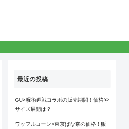
最近の投稿
GU×呪術廻戦コラボの販売期間！価格や
サイズ展開は？
ワッフルコーン×東京ばな奈の価格！販