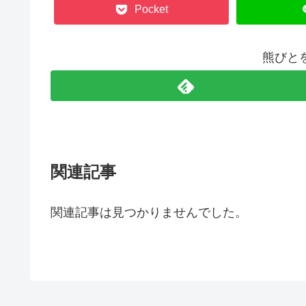
Pocket
熊びと
関連記事
関連記事は見つかりませんでした。