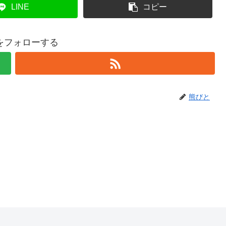
LINE
コピー
をフォローする
熊びと