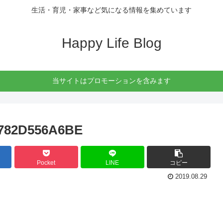
生活・育児・家事など気になる情報を集めています
Happy Life Blog
当サイトはプロモーションを含みます
C782D556A6BE
Pocket
LINE
コピー
2019.08.29