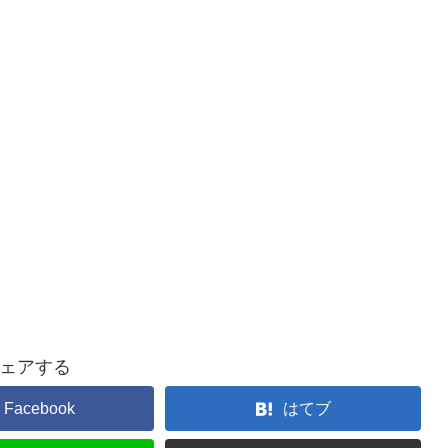
ェアする
Facebook
はてブ