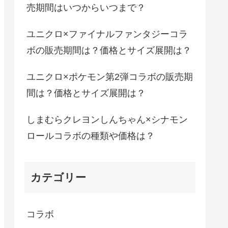
売期間はいつからいつまで？
ユニクロ×ファイナルファンタジーコラ
ボの販売期間は？価格とサイズ展開は？
ユニクロ×ポケモン第2弾コラボの販売期
間は？価格とサイズ展開は？
しまむらクレヨンしんちゃん×シナモン
ロールコラボの種類や価格は？
カテゴリー
コラボ