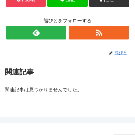
熊びとをフォローする
熊びと
関連記事
関連記事は見つかりませんでした。