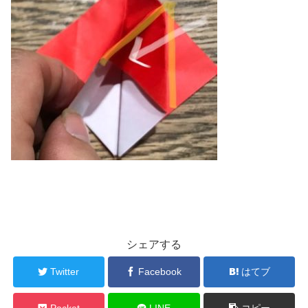
シェアする
Twitter
Facebook
はてブ
Pocket
LINE
コピー