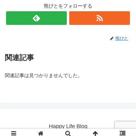
熊びとをフォローする
熊びと
関連記事
関連記事は見つかりませんでした。
Happy Life Blog
© 2019 Happy Life Blog.