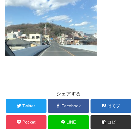
シェアする
Twitter
Facebook
はてブ
Pocket
LINE
コピー