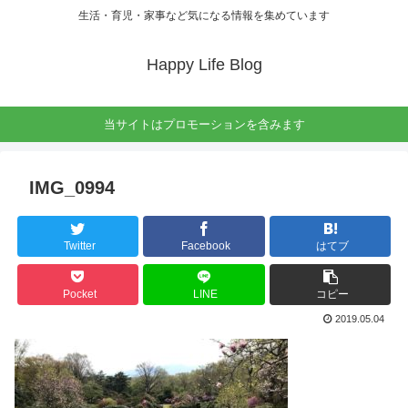
生活・育児・家事など気になる情報を集めています
Happy Life Blog
当サイトはプロモーションを含みます
IMG_0994
Twitter
Facebook
はてブ
Pocket
LINE
コピー
2019.05.04